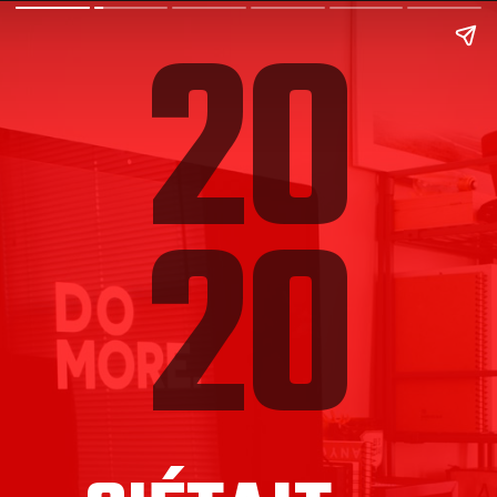
20
20