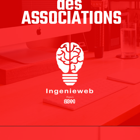
des 
ASSOCIATIONS