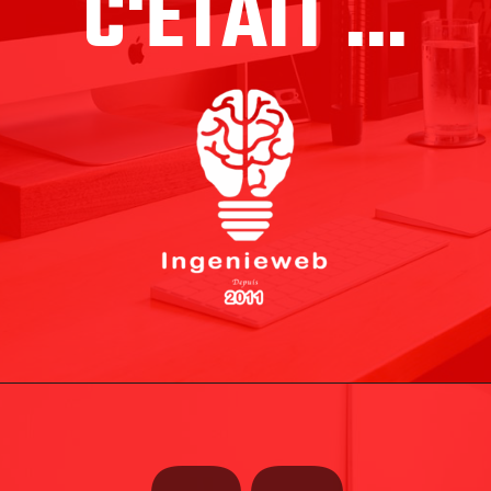
C'ÉTAIT ...