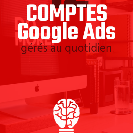
COMPTES
Google Ads
gérés au quotidien