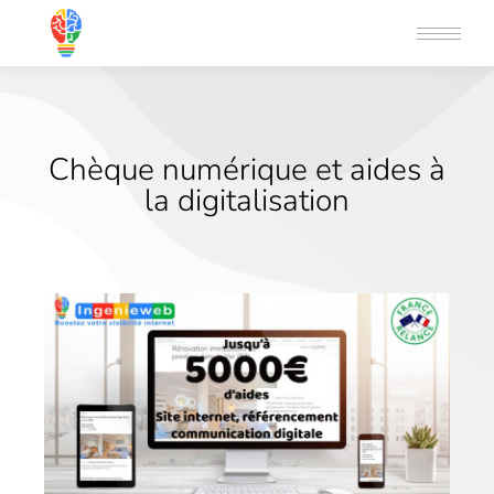
Chèque numérique et aides à
la digitalisation