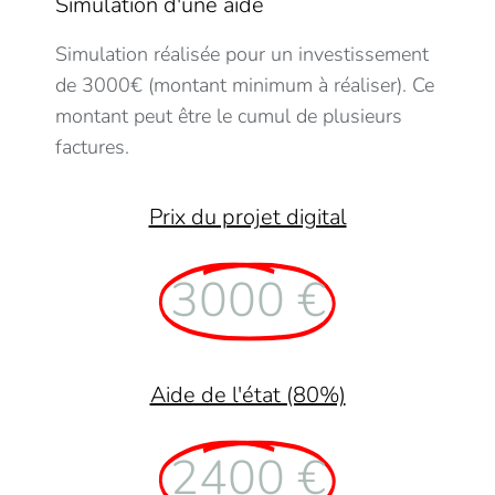
Simulation d'une aide
Simulation réalisée pour un investissement
de 3000€ (montant minimum à réaliser). Ce
montant peut être le cumul de plusieurs
factures.
Prix du projet digital
3000 €
Aide de l'état (80%)
2400 €