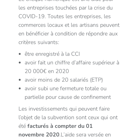
les entreprises touchées par la crise du
COVID-19. Toutes les entreprises, les
commerces locaux et les artisans peuvent
en bénéficier à condition de répondre aux
critères suivants:
être enregistré à la CCI
avoir fait un chiffre d’affaire supérieur à
20 000€ en 2020
avoir moins de 20 salariés (ETP)
avoir subi une fermeture totale ou
partielle pour cause de confinement
Les investissements qui peuvent faire
l’objet de la subvention sont ceux qui ont
été
facturés à compter du 01
novembre 2020
.L’aide sera versée en