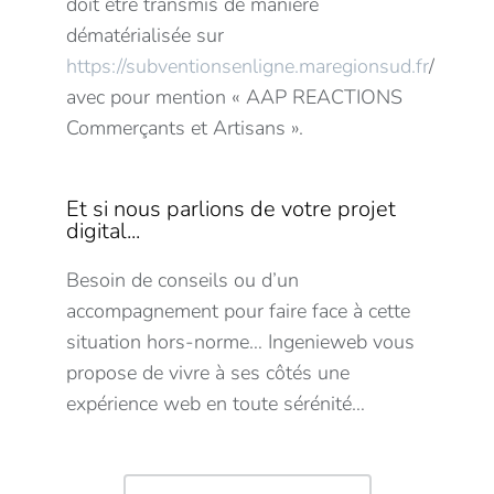
doit être transmis de manière
dématérialisée sur
https://subventionsenligne.maregionsud.fr
/
avec pour mention « AAP REACTIONS
Commerçants et Artisans ».
Et si nous parlions de votre projet
digital...
Besoin de conseils ou d’un
accompagnement pour faire face à cette
situation hors-norme… Ingenieweb vous
propose de vivre à ses côtés une
expérience web en toute sérénité…