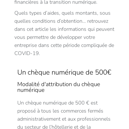
financières à la transition numérique.
Quels types d’aides, quels montants, sous
quelles conditions d’obtention… retrouvez
dans cet article les informations qui peuvent
vous permettre de développer votre
entreprise dans cette période compliquée de
COVID-19.
Un chèque numérique de 500€
Modalité d'attribution du chèque
numérique
Un chèque numérique de 500 € est
proposé à tous les commerces fermés
administrativement et aux professionnels
du secteur de l’hôtellerie et de la