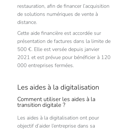
restauration, afin de financer l’acquisition
de solutions numériques de vente à
distance.
Cette aide financière est accordée sur
présentation de factures dans la limite de
500 €. Elle est versée depuis janvier
2021 et est prévue pour bénéficier à 120
000 entreprises fermées.
Les aides à la digitalisation
Comment utiliser les aides à la
transition digitale ?
Les aides à la digitalisation ont pour
objectif d’aider l’entreprise dans sa