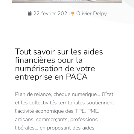
22 février 2021
Olivier Delpy
Tout savoir sur les aides
financières pour la
numérisation de votre
entreprise en PACA
Plan de relance, chèque numérique… l’État
et les collectivités territoriales soutiennent
l’activité économique des TPE, PME,
artisans, commerçants, professions
libérales… en proposant des aides