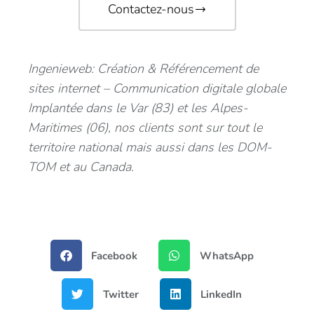
Contactez-nous
Ingenieweb: Création & Référencement de
sites internet – Communication digitale globale
Implantée dans le Var (83) et les Alpes-
Maritimes (06), nos clients sont sur tout le
territoire national mais aussi dans les DOM-
TOM et au Canada.
Facebook
WhatsApp
Twitter
LinkedIn