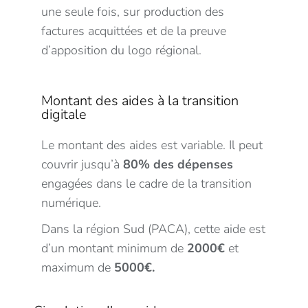
une seule fois, sur production des
factures acquittées et de la preuve
d’apposition du logo régional.
Montant des aides à la transition
digitale
Le montant des aides est variable. Il peut
couvrir jusqu’à
80% des dépenses
engagées dans le cadre de la transition
numérique.
Dans la région Sud (PACA), cette aide est
d’un montant minimum de
2000€
et
maximum de
5000€.