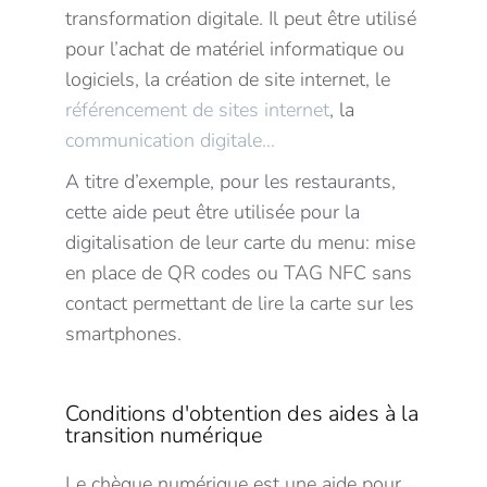
transformation digitale. Il peut être utilisé
pour l’achat de matériel informatique ou
logiciels, la création de site internet, le
référencement de sites internet
, la
communication digitale…
A titre d’exemple, pour les restaurants,
cette aide peut être utilisée pour la
digitalisation de leur carte du menu: mise
en place de QR codes ou TAG NFC sans
contact permettant de lire la carte sur les
smartphones.
Conditions d'obtention des aides à la
transition numérique
Le chèque numérique est une aide pour