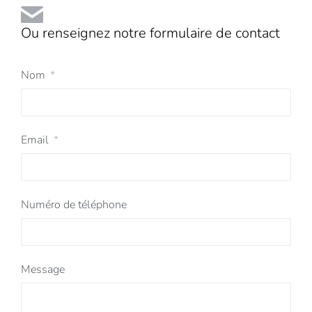
Ou renseignez notre formulaire de contact
Nom
Email
Numéro de téléphone
Message