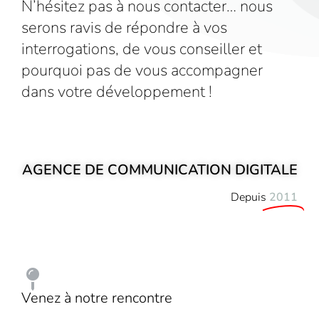
N’hésitez pas à nous contacter… nous
serons ravis de répondre à vos
interrogations, de vous conseiller et
pourquoi pas de vous accompagner
dans votre développement !
AGENCE DE COMMUNICATION DIGITALE
Depuis
2011
Venez à notre rencontre