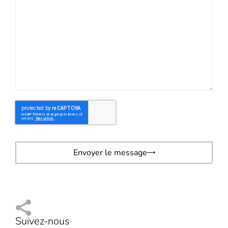
Envoyer le message
Suivez-nous