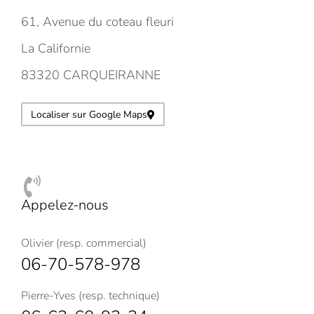
61, Avenue du coteau fleuri
La Californie
83320 CARQUEIRANNE
Localiser sur Google Maps
Appelez-nous
Olivier (resp. commercial)
06-70-578-978
Pierre-Yves (resp. technique)