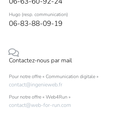
06-63-60-92-24
Hugo (resp. communication)
06-83-88-09-19
Contactez-nous par mail
Pour notre offre « Communication digitale »
contact@ingenieweb.fr
Pour notre offre « Web4Run »
contact@web-for-run.com