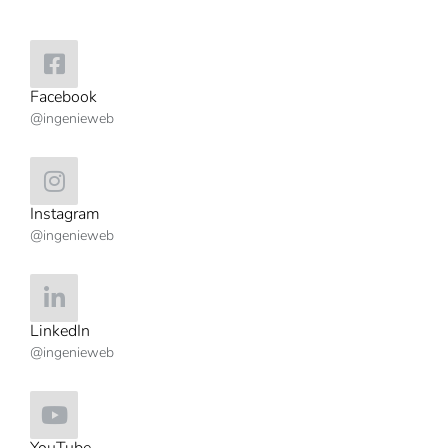
Facebook
@ingenieweb
Instagram
@ingenieweb
LinkedIn
@ingenieweb