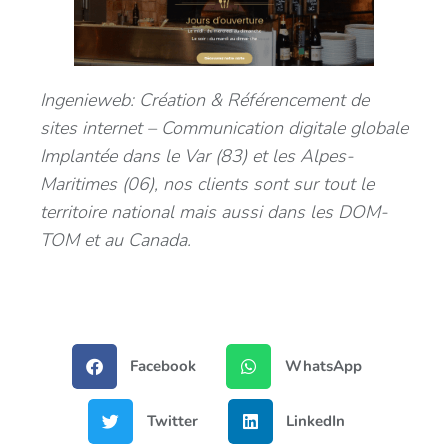
Ingenieweb: Création & Référencement de
sites internet – Communication digitale globale
Implantée dans le Var (83) et les Alpes-
Maritimes (06), nos clients sont sur tout le
territoire national mais aussi dans les DOM-
TOM et au Canada.
Facebook
WhatsApp
Twitter
LinkedIn