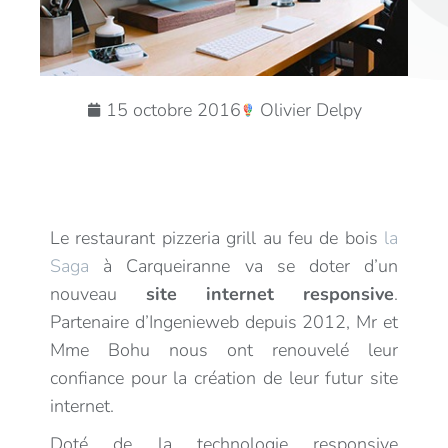
15 octobre 2016
Olivier Delpy
Le restaurant pizzeria grill au feu de bois
la
Saga
à Carqueiranne va se doter d’un
nouveau
site internet responsive
.
Partenaire d’Ingenieweb depuis 2012, Mr et
Mme Bohu nous ont renouvelé leur
confiance pour la création de leur futur site
internet.
Doté de la technologie responsive