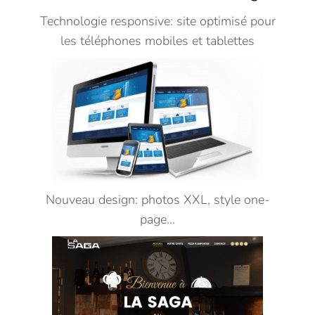
Technologie responsive: site optimisé pour
les téléphones mobiles et tablettes
Nouveau design: photos XXL, style one-
page…