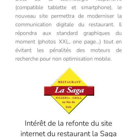
(compatible tablette et smartphone), le
nouveau site permettra de moderniser la
communication digitale du restaurant. Il
répondra aux standard graphiques du
moment (photos XXL, one page…) tout en
évitant les pénalités des moteurs de
recherche pour non optimisation mobile.
Intérêt de la refonte du site
internet du restaurant la Saga