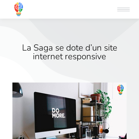
La Saga se dote d’un site
internet responsive