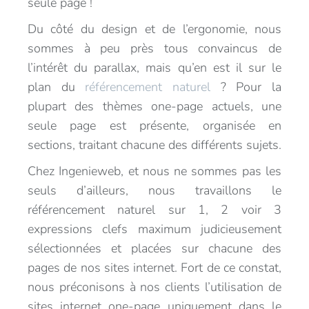
seule page !
Du côté du design et de l’ergonomie, nous
sommes à peu près tous convaincus de
l’intérêt du parallax, mais qu’en est il sur le
plan du
référencement naturel
? Pour la
plupart des thèmes one-page actuels, une
seule page est présente, organisée en
sections, traitant chacune des différents sujets.
Chez Ingenieweb, et nous ne sommes pas les
seuls d’ailleurs, nous travaillons le
référencement naturel sur 1, 2 voir 3
expressions clefs maximum judicieusement
sélectionnées et placées sur chacune des
pages de nos sites internet. Fort de ce constat,
nous préconisons à nos clients l’utilisation de
sites internet one-page uniquement dans le