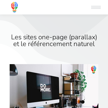
Les sites one-page (parallax)
et le référencement naturel