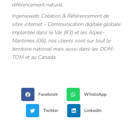
référencement naturel.
Ingenieweb: Création & Référencement de
sites internet – Communication digitale globale
Implantée dans le Var (83) et les Alpes-
Maritimes (06), nos clients sont sur tout le
territoire national mais aussi dans les DOM-
TOM et au Canada.
Facebook
WhatsApp
Twitter
LinkedIn