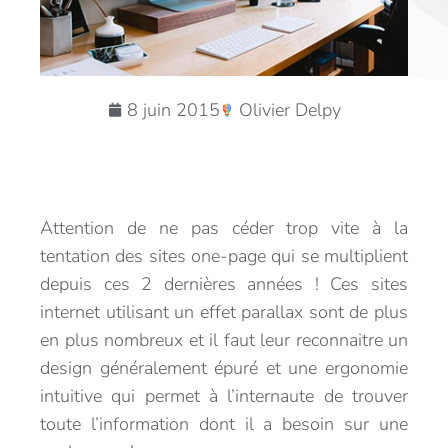
8 juin 2015
Olivier Delpy
Attention de ne pas céder trop vite à la
tentation des sites one-page qui se multiplient
depuis ces 2 dernières années ! Ces sites
internet utilisant un effet parallax sont de plus
en plus nombreux et il faut leur reconnaitre un
design généralement épuré et une ergonomie
intuitive qui permet à l’internaute de trouver
toute l’information dont il a besoin sur une