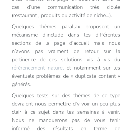
cas d’une communication très ciblée
(restaurant , produits ou activité de niche…).
Quelques thèmes parallax proposent un
mécanisme d’include dans les différentes
sections de la page d’accueil mais nous
n’avons pas vraiment de retour sur la
pertinence de ces solutions vis à vis du
référencement naturel
et notamment sur les
éventuels problèmes de « duplicate content »
générés.
Quelques tests sur des thèmes de ce type
devraient nous permettre d’y voir un peu plus
clair à ce sujet dans les semaines à venir.
Nous ne manquerons pas de vous tenir
informé des résultats en terme de