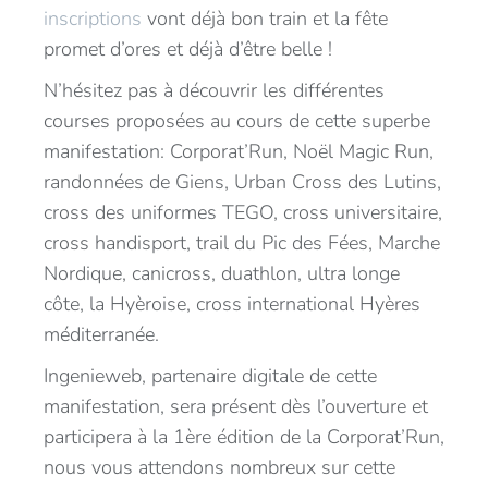
inscriptions
vont déjà bon train et la fête
promet d’ores et déjà d’être belle !
N’hésitez pas à découvrir les différentes
courses proposées au cours de cette superbe
manifestation: Corporat’Run, Noël Magic Run,
randonnées de Giens, Urban Cross des Lutins,
cross des uniformes TEGO, cross universitaire,
cross handisport, trail du Pic des Fées, Marche
Nordique, canicross, duathlon, ultra longe
côte, la Hyèroise, cross international Hyères
méditerranée.
Ingenieweb, partenaire digitale de cette
manifestation, sera présent dès l’ouverture et
participera à la 1ère édition de la Corporat’Run,
nous vous attendons nombreux sur cette