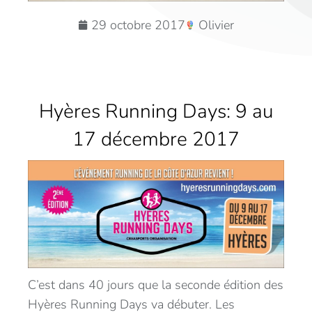
29 octobre 2017
Olivier
Hyères Running Days: 9 au
17 décembre 2017
C’est dans 40 jours que la seconde édition des
Hyères Running Days va débuter. Les