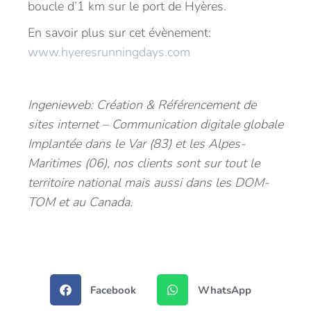
boucle d’1 km sur le port de Hyères.
En savoir plus sur cet évènement:
www.hyeresrunningdays.com
Ingenieweb: Création & Référencement de
sites internet – Communication digitale globale
Implantée dans le Var (83) et les Alpes-
Maritimes (06), nos clients sont sur tout le
territoire national mais aussi dans les DOM-
TOM et au Canada.
Facebook
WhatsApp