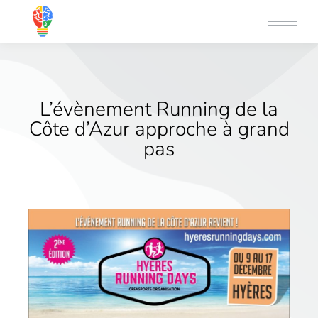
L’évènement Running de la
Côte d’Azur approche à grand
pas