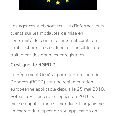
Les agences web sont tenues d’informer leurs
clients sur les modalités de mise en
conformité de leurs sites internet car ils en
sont gestionnaires et donc responsables du
traitement des données enregistrées.
C’est quoi le RGPD ?
Le Règlement Général pour la Protection des
Données (RGPD) est une réglementation
européenne applicable depuis le 25 mai 2018.
Votée au Parlement Européen en 2016, sa
mise en application est mondiale. L’organisme
en charge du respect de son application en