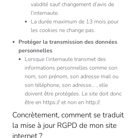
validité sauf changement d’avis de
l’internaute.
La durée maximum de 13 mois pour
les cookies ne change pas.
Protéger la transmission des données
personnelles
Lorsque l’internaute transmet des
informations personnelles comme son
nom, son prénom, son adresse mail ou
son téléphone, son adresse… , elle
doivent être protégées. Le site doit donc
être en https:// et non en http://.
Concrètement, comment se traduit
la mise à jour RGPD de mon site
internet ?