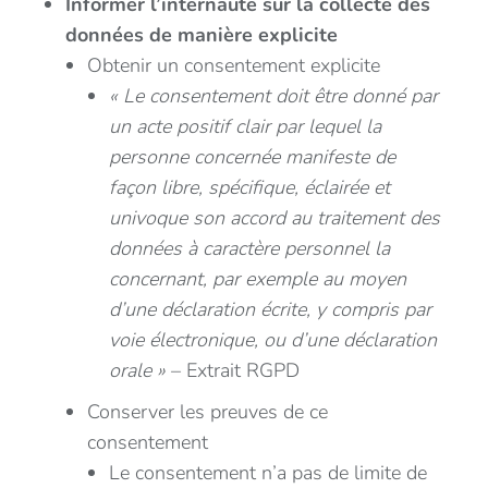
Informer l’internaute sur la collecte des
données de manière explicite
Obtenir un consentement explicite
« Le consentement doit être donné par
un acte positif clair par lequel la
personne concernée manifeste de
façon libre, spécifique, éclairée et
univoque son accord au traitement des
données à caractère personnel la
concernant, par exemple au moyen
d’une déclaration écrite, y compris par
voie électronique, ou d’une déclaration
orale »
– Extrait RGPD
Conserver les preuves de ce
consentement
Le consentement n’a pas de limite de