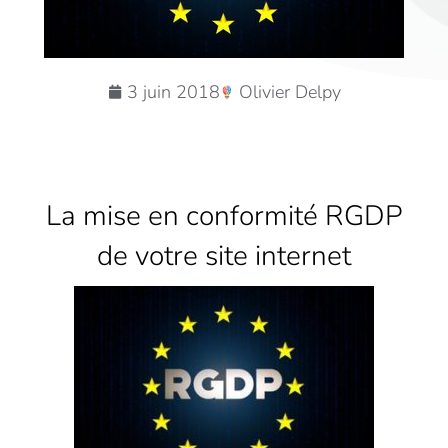
3 juin 2018
Olivier Delpy
La mise en conformité RGDP
de votre site internet