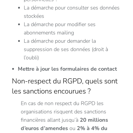
La démarche pour consulter ses données
stockées
La démarche pour modifier ses
abonnements mailing
La démarche pour demander la
suppression de ses données (droit à
l’oubli)
Mettre à jour les formulaires de contact
Non-respect du RGPD, quels sont
les sanctions encourues ?
En cas de non respect du RGPD les
organisations risquent des sanctions
financières allant jusqu’à
20 millions
d’euros d’amendes
ou
2% à 4% du