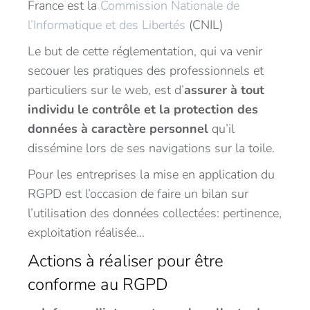
France est la
Commission Nationale de
l’Informatique et des Libertés
(CNIL)
Le but de cette réglementation, qui va venir
secouer les pratiques des professionnels et
particuliers sur le web, est d’
assurer à tout
individu le contrôle et la protection des
données à caractère personnel
qu’il
dissémine lors de ses navigations sur la toile.
Pour les entreprises la mise en application du
RGPD est l’occasion de faire un bilan sur
l’utilisation des données collectées: pertinence,
exploitation réalisée…
Actions à réaliser pour être
conforme au RGPD