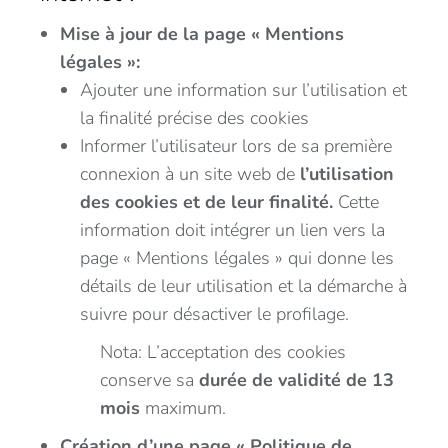
Mise à jour de la page « Mentions
légales »:
Ajouter une information sur l’utilisation et
la finalité précise des cookies
Informer l’utilisateur lors de sa première
connexion à un site web de
l’utilisation
des cookies et de leur finalité.
Cette
information doit intégrer un lien vers la
page « Mentions légales » qui donne les
détails de leur utilisation et la démarche à
suivre pour désactiver le profilage.
Nota: L’acceptation des cookies
conserve sa
durée de validité de 13
mois
maximum.
Création d’une page « Politique de