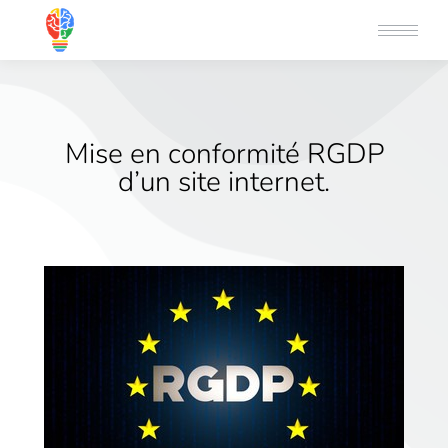
Mise en conformité RGDP
d’un site internet.