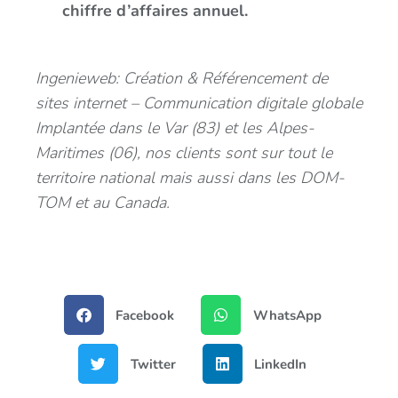
chiffre d’affaires annuel.
Ingenieweb: Création & Référencement de
sites internet – Communication digitale globale
Implantée dans le Var (83) et les Alpes-
Maritimes (06), nos clients sont sur tout le
territoire national mais aussi dans les DOM-
TOM et au Canada.
Facebook
WhatsApp
Twitter
LinkedIn