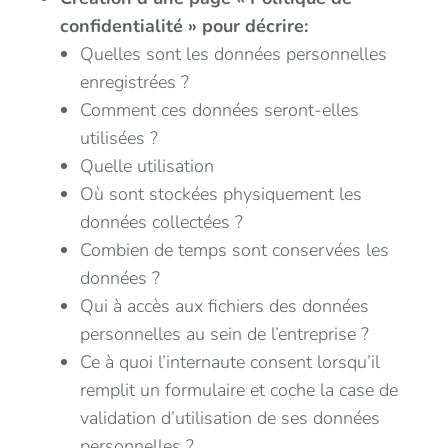
confidentialité » pour décrire:
Quelles sont les données personnelles
enregistrées ?
Comment ces données seront-elles
utilisées ?
Quelle utilisation
Où sont stockées physiquement les
données collectées ?
Combien de temps sont conservées les
données ?
Qui à accès aux fichiers des données
personnelles au sein de l’entreprise ?
Ce à quoi l’internaute consent lorsqu’il
remplit un formulaire et coche la case de
validation d’utilisation de ses données
personnelles ?