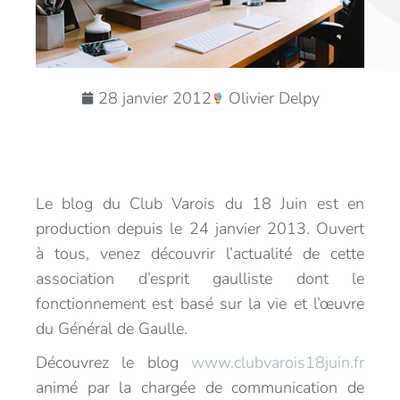
28 janvier 2012
Olivier Delpy
Le blog du Club Varois du 18 Juin est en
production depuis le 24 janvier 2013. Ouvert
à tous, venez découvrir l’actualité de cette
association d’esprit gaulliste dont le
fonctionnement est basé sur la vie et l’œuvre
du Général de Gaulle.
Découvrez le blog
www.clubvarois18juin.fr
animé par la chargée de communication de