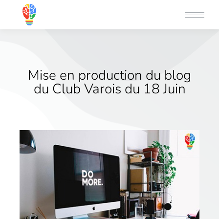
Mise en production du blog
du Club Varois du 18 Juin