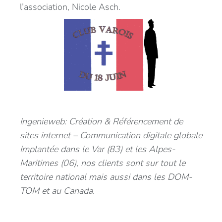
l’association, Nicole Asch.
Ingenieweb: Création & Référencement de
sites internet – Communication digitale globale
Implantée dans le Var (83) et les Alpes-
Maritimes (06), nos clients sont sur tout le
territoire national mais aussi dans les DOM-
TOM et au Canada.