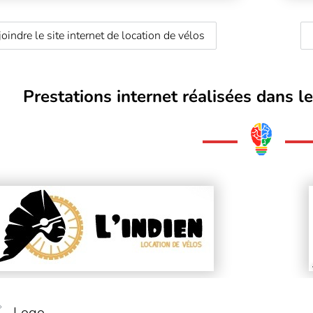
oindre le site internet de location de vélos
Prestations internet réalisées dans le
Logo