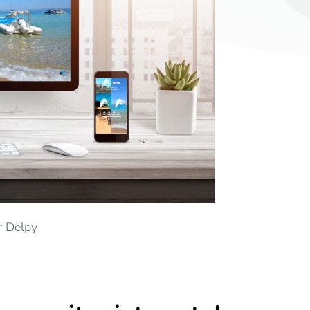
r Delpy