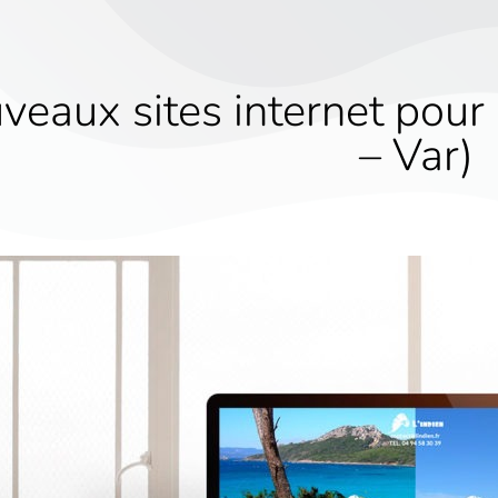
veaux sites internet pour 
– Var)