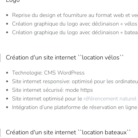
Reprise du design et fourniture au format web et vec
Création graphique du logo avec déclinaison « vélos
Création graphique du logo avec déclinaison « batea
Création d'un site internet ``location vélos``
Technologie: CMS WordPress
Site internet responsive: optimisé pour les ordinate
Site internet sécurisé: mode https
Site internet optimisé pour le
référencement naturel
Intégration d’une plateforme de réservation en lign
Création d'un site internet ``location bateaux``