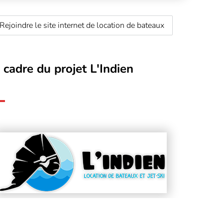
Rejoindre le site internet de location de bateaux
 cadre du projet L'Indien