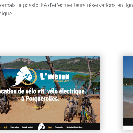
ormais la possibilité d’effectuer leurs réservations en lign
ique.