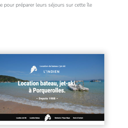
e pour préparer leurs séjours sur cette île