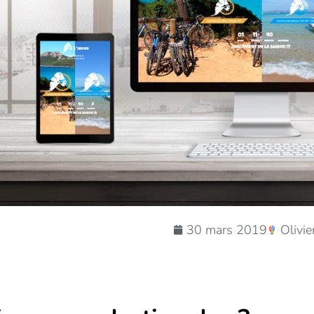
30 mars 2019
Olivie