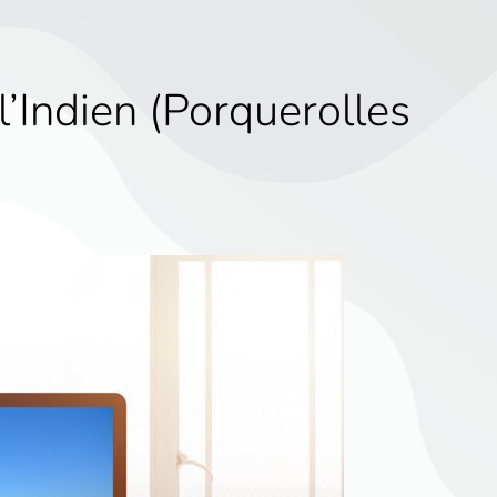
l’Indien (Porquerolles