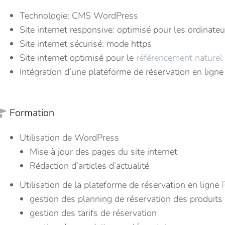
Technologie: CMS WordPress
Site internet responsive: optimisé pour les ordinate
Site internet sécurisé: mode https
Site internet optimisé pour le
référencement naturel
Intégration d’une plateforme de réservation en lign
Formation
Utilisation de WordPress
Mise à jour des pages du site internet
Rédaction d’articles d’actualité
Utilisation de la plateforme de réservation en ligne
gestion des planning de réservation des produits
gestion des tarifs de réservation