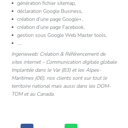
génération fichier sitemap,
déclaration Google Business,
création d’une page Google+,
création d’une page Facebook,
gestion sous Google Web Master tools,
….
Ingenieweb: Création & Référencement de
sites internet – Communication digitale globale
Implantée dans le Var (83) et les Alpes-
Maritimes (06), nos clients sont sur tout le
territoire national mais aussi dans les DOM-
TOM et au Canada.