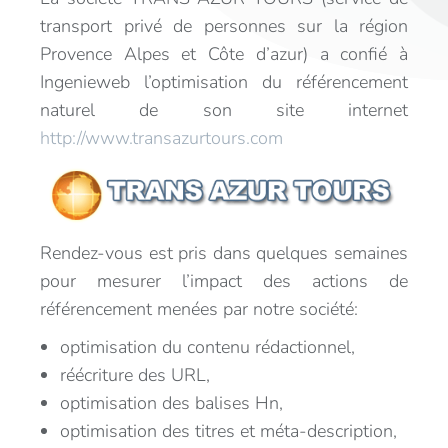
transport privé de personnes sur la région
Provence Alpes et Côte d’azur) a confié à
Ingenieweb l’optimisation du référencement
naturel de son site internet
http://www.transazurtours.com
Rendez-vous est pris dans quelques semaines
pour mesurer l’impact des actions de
référencement menées par notre société:
optimisation du contenu rédactionnel,
réécriture des URL,
optimisation des balises Hn,
optimisation des titres et méta-description,