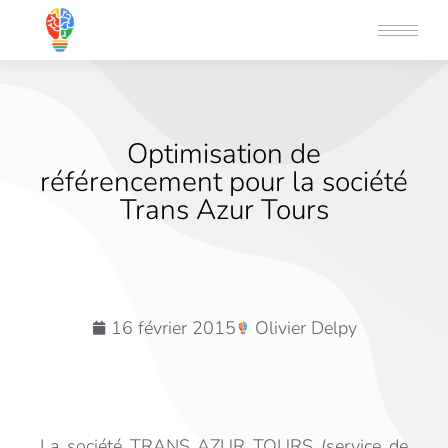
Optimisation de
référencement pour la société
Trans Azur Tours
16 février 2015
Olivier Delpy
La société TRANS AZUR TOURS (service de