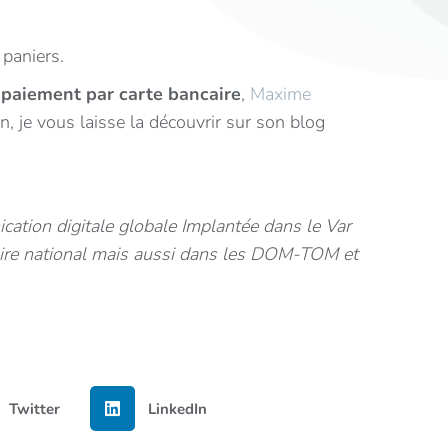
 paniers.
e paiement par carte bancaire
,
Maxime
, je vous laisse la découvrir sur son blog
cation digitale globale
Implantée dans le Var
itoire national mais aussi dans les DOM-TOM et
Twitter
LinkedIn