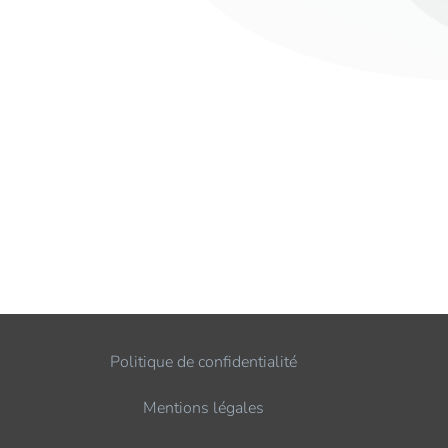
Politique de confidentialité
Mentions légales