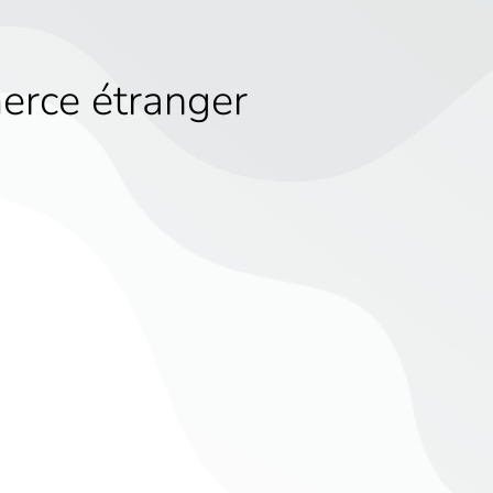
rce étranger