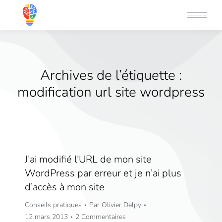
Archives de l’étiquette :
modification url site wordpress
J’ai modifié l’URL de mon site
WordPress par erreur et je n’ai plus
d’accès à mon site
Conseils pratiques
Par
Olivier Delpy
12 mars 2013
2 Commentaires