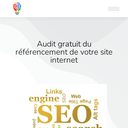
Audit gratuit du
référencement de votre site
internet