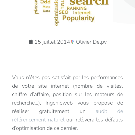
15 juillet 2014
Olivier Delpy
Vous n’êtes pas satisfait par les performances
de votre site internet (nombre de visites,
chiffre d’affaire, position sur les moteurs de
recherche…), Ingenieweb vous propose de
réaliser gratuitement un
audit de
référencement naturel
qui relèvera les défauts
d’optimisation de ce dernier.