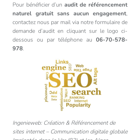
Pour bénéficier d’un
audit de référencement
naturel gratuit sans aucun engagement
,
contactez nous par mail via notre formulaire de
demande d’audit en cliquant sur le logo ci-
dessous ou par téléphone au
06-70-578-
978
.
Ingenieweb: Création & Référencement de
sites internet – Communication digitale globale