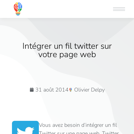
Intégrer un fil twitter sur
votre page web
31 août 2014
Olivier Delpy
Vous avez besoin d’intégrer un fil
Twitter sur une page web, Twitter