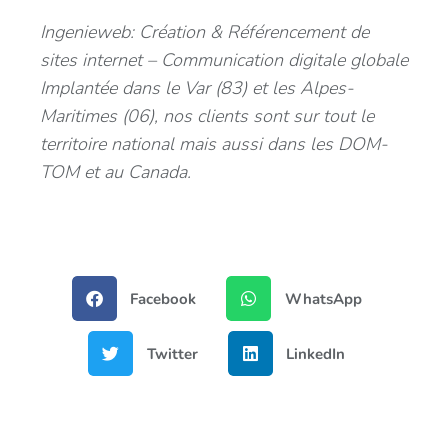
Ingenieweb: Création & Référencement de
sites internet – Communication digitale globale
Implantée dans le Var (83) et les Alpes-
Maritimes (06), nos clients sont sur tout le
territoire national mais aussi dans les DOM-
TOM et au Canada.
Facebook
WhatsApp
Twitter
LinkedIn