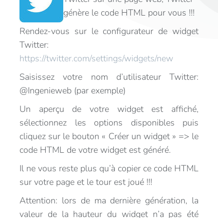
génère le code HTML pour vous !!!
Rendez-vous sur le configurateur de widget
Twitter:
https://twitter.com/settings/widgets/new
Saisissez votre nom d’utilisateur Twitter:
@Ingenieweb (par exemple)
Un aperçu de votre widget est affiché,
sélectionnez les options disponibles puis
cliquez sur le bouton « Créer un widget » => le
code HTML de votre widget est généré.
Il ne vous reste plus qu’à copier ce code HTML
sur votre page et le tour est joué !!!
Attention: lors de ma dernière génération, la
valeur de la hauteur du widget n’a pas été