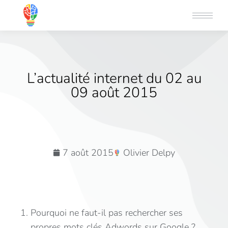
L’actualité internet du 02 au
09 août 2015
7 août 2015
Olivier Delpy
Pourquoi ne faut-il pas rechercher ses
propres mots clés Adwords sur Google ?