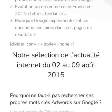
Évolution du e-commerce en France en
2014: chiffres, tendance …
Pourquoi Google expérimente-t-il les
questions similaires dans ses pages de
résultats ?
[divider icon= » » style= »none »]
Notre sélection de l’actualité
internet du 02 au 09 août
2015
Pourquoi ne faut-il pas rechercher ses
propres mots clés Adwords sur Google ?