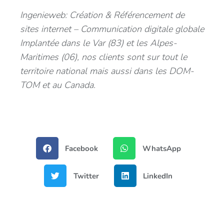
Ingenieweb: Création & Référencement de
sites internet – Communication digitale globale
Implantée dans le Var (83) et les Alpes-
Maritimes (06), nos clients sont sur tout le
territoire national mais aussi dans les DOM-
TOM et au Canada.
Facebook
WhatsApp
Twitter
LinkedIn