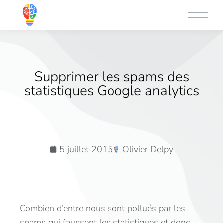
Supprimer les spams des
statistiques Google analytics
5 juillet 2015
Olivier Delpy
Combien d’entre nous sont pollués par les
spams qui faussent les statistiques et donc