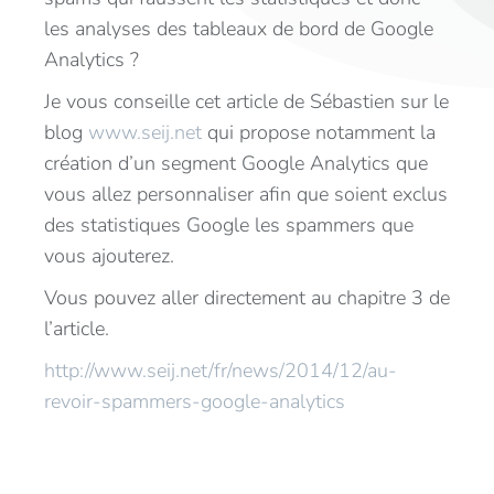
les analyses des tableaux de bord de Google
Analytics ?
Je vous conseille cet article de Sébastien sur le
blog
www.seij.net
qui propose notamment la
création d’un segment Google Analytics que
vous allez personnaliser afin que soient exclus
des statistiques Google les spammers que
vous ajouterez.
Vous pouvez aller directement au chapitre 3 de
l’article.
http://www.seij.net/fr/news/2014/12/au-
revoir-spammers-google-analytics