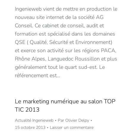
Ingenieweb vient de mettre en production le
nouveau site internet de la société AG
Conseil. Ce cabinet de conseil, audit et
formation est spécialisé dans les domaines
QSE ( Qualité, Sécurité et Environnement)
et exerce son activité sur les régions PACA,
Rhône Alpes, Languedoc Roussillon et plus
généralement tout le quart sud-est. Le
référencement est…
Le marketing numérique au salon TOP
TIC 2013
Actualité Ingenieweb
Par
Olivier Delpy
15 octobre 2013
Laisser un commentaire