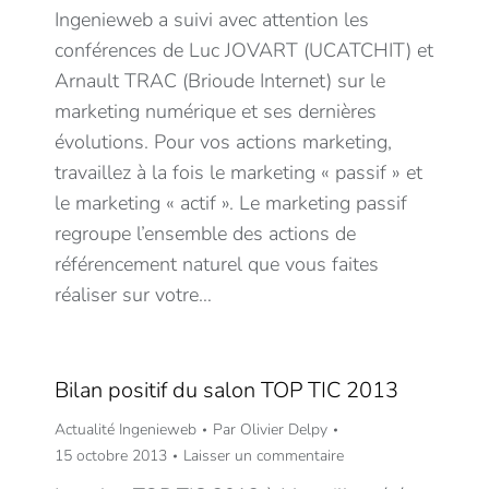
Ingenieweb a suivi avec attention les
conférences de Luc JOVART (UCATCHIT) et
Arnault TRAC (Brioude Internet) sur le
marketing numérique et ses dernières
évolutions. Pour vos actions marketing,
travaillez à la fois le marketing « passif » et
le marketing « actif ». Le marketing passif
regroupe l’ensemble des actions de
référencement naturel que vous faites
réaliser sur votre…
Bilan positif du salon TOP TIC 2013
Actualité Ingenieweb
Par
Olivier Delpy
15 octobre 2013
Laisser un commentaire