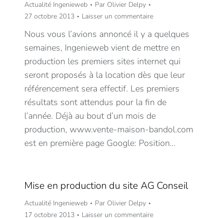
Actualité Ingenieweb
Par
Olivier Delpy
27 octobre 2013
Laisser un commentaire
Nous vous l’avions annoncé il y a quelques
semaines, Ingenieweb vient de mettre en
production les premiers sites internet qui
seront proposés à la location dès que leur
référencement sera effectif. Les premiers
résultats sont attendus pour la fin de
l’année. Déjà au bout d’un mois de
production, www.vente-maison-bandol.com
est en première page Google: Position…
Mise en production du site AG Conseil
Actualité Ingenieweb
Par
Olivier Delpy
17 octobre 2013
Laisser un commentaire