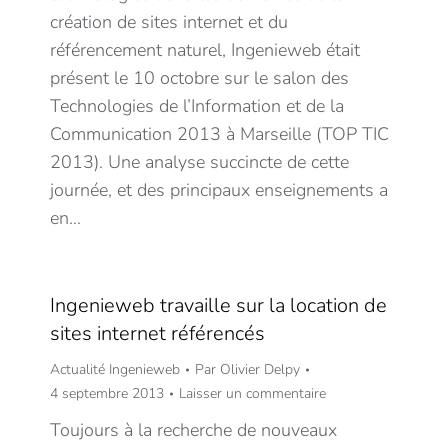
création de sites internet et du
référencement naturel, Ingenieweb était
présent le 10 octobre sur le salon des
Technologies de l’Information et de la
Communication 2013 à Marseille (TOP TIC
2013). Une analyse succincte de cette
journée, et des principaux enseignements a
en…
Ingenieweb travaille sur la location de
sites internet référencés
Actualité Ingenieweb
Par
Olivier Delpy
4 septembre 2013
Laisser un commentaire
Toujours à la recherche de nouveaux