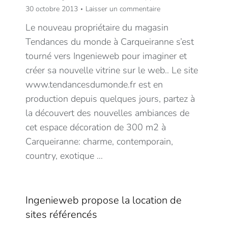
30 octobre 2013
Laisser un commentaire
Le nouveau propriétaire du magasin
Tendances du monde à Carqueiranne s’est
tourné vers Ingenieweb pour imaginer et
créer sa nouvelle vitrine sur le web.. Le site
www.tendancesdumonde.fr est en
production depuis quelques jours, partez à
la découvert des nouvelles ambiances de
cet espace décoration de 300 m2 à
Carqueiranne: charme, contemporain,
country, exotique …
Ingenieweb propose la location de
sites référencés