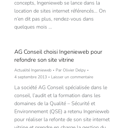
concepts, Ingenieweb se lance dans la
location de sites internet référencés… On
n’en dit pas plus, rendez-vous dans
quelques mois …
AG Conseil choisi Ingenieweb pour
refondre son site vitrine
Actualité Ingenieweb
Par
Olivier Delpy
4 septembre 2013
Laisser un commentaire
La société AG Conseil spécialisée dans le
conseil, l’audit et la formation dans les
domaines de la Qualité – Sécurité et
Environnement (QSE) a retenu Ingenieweb
pour réaliser la refonte de son site internet
vitrine et prendre en charge la gestion du