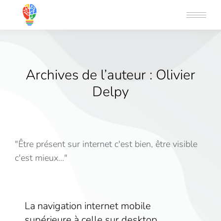
Archives de l’auteur :
Olivier
Delpy
"Être présent sur internet c'est bien, être visible
c'est mieux..."
La navigation internet mobile
supérieure à celle sur desktop