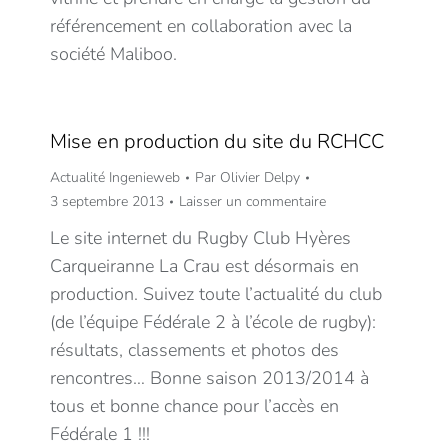
référencement en collaboration avec la
société Maliboo.
Mise en production du site du RCHCC
Actualité Ingenieweb
Par
Olivier Delpy
3 septembre 2013
Laisser un commentaire
Le site internet du Rugby Club Hyères
Carqueiranne La Crau est désormais en
production. Suivez toute l’actualité du club
(de l’équipe Fédérale 2 à l’école de rugby):
résultats, classements et photos des
rencontres… Bonne saison 2013/2014 à
tous et bonne chance pour l’accès en
Fédérale 1 !!!