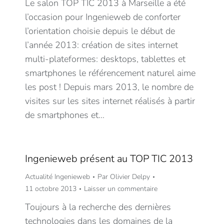
Le salon TOP TIC 2013 à Marseille a été
l’occasion pour Ingenieweb de conforter
l’orientation choisie depuis le début de
l’année 2013: création de sites internet
multi-plateformes: desktops, tablettes et
smartphones le référencement naturel aime
les post ! Depuis mars 2013, le nombre de
visites sur les sites internet réalisés à partir
de smartphones et…
Ingenieweb présent au TOP TIC 2013
Actualité Ingenieweb
Par
Olivier Delpy
11 octobre 2013
Laisser un commentaire
Toujours à la recherche des dernières
technologies dans les domaines de la