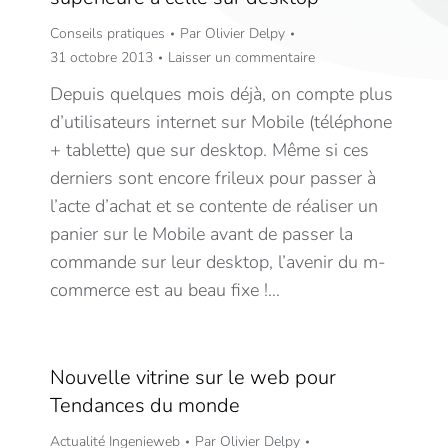
Conseils pratiques
Par
Olivier Delpy
31 octobre 2013
Laisser un commentaire
Depuis quelques mois déjà, on compte plus
d’utilisateurs internet sur Mobile (téléphone
+ tablette) que sur desktop. Même si ces
derniers sont encore frileux pour passer à
l’acte d’achat et se contente de réaliser un
panier sur le Mobile avant de passer la
commande sur leur desktop, l’avenir du m-
commerce est au beau fixe !…
Nouvelle vitrine sur le web pour
Tendances du monde
Actualité Ingenieweb
Par
Olivier Delpy