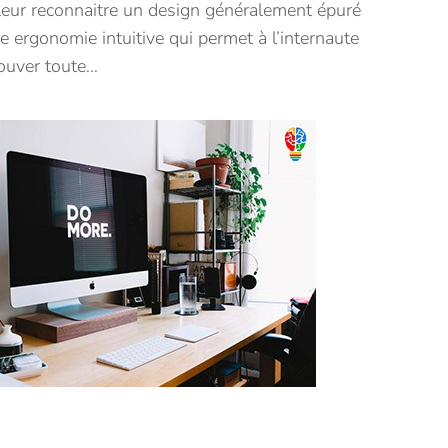
 leur reconnaitre un design généralement épuré
e ergonomie intuitive qui permet à l’internaute
rouver toute…